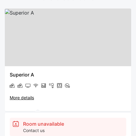
Superior A
More details
Room unavailable
Contact us